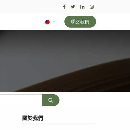
聯絡我們
關於我們