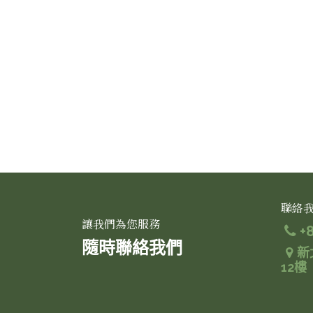
聯絡
讓我們為您服務
+
隨時聯絡我們
新
12樓