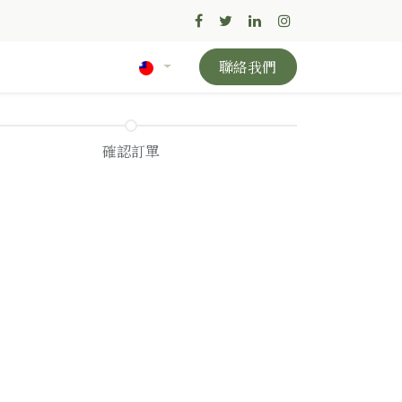
聯絡我們
確認訂單