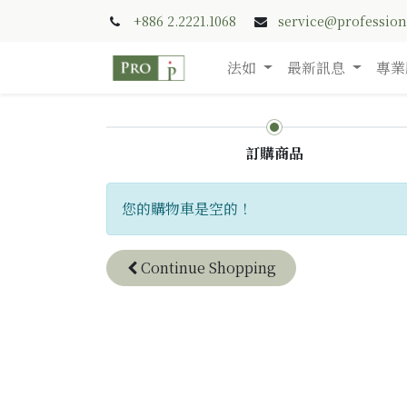
+886 2.2221.1068
service@professio
法如
最新訊息
專業
訂購商品
您的購物車是空的！
Continue
Shopping