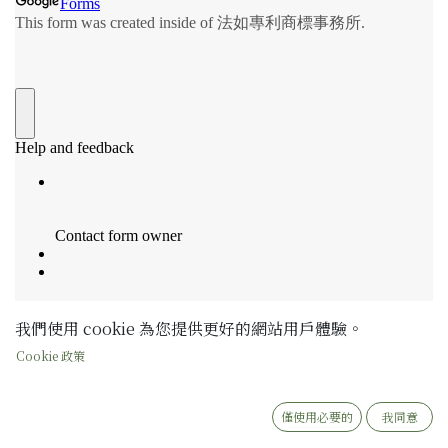
我們使用 cookie 為您提供更好的網站用戶體驗。
Cookie 政策
僅使用必要的
我同意