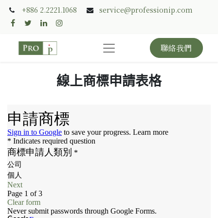
+886 2.2221.1068
service@professionip.com
聯絡我們
線上商標申請表格