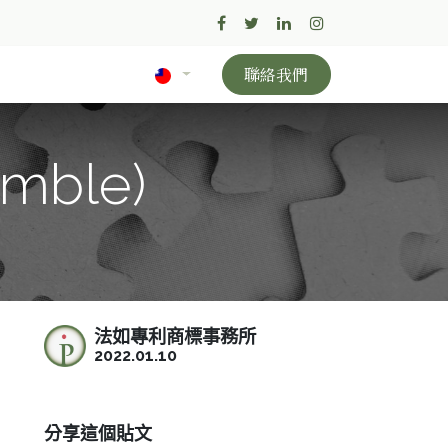
聯絡我們
ble)
法如專利商標事務所
2022.01.10
分享這個貼文