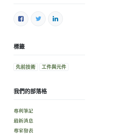
標籤
先前技術
工件與元件
我們的部落格
專利筆記
最新消息
專家發表