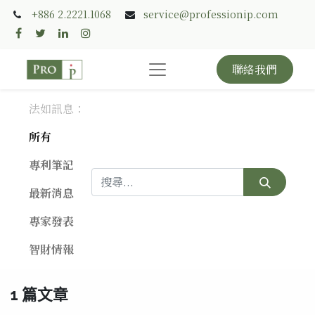
+886 2.2221.1068
service@professionip.com
聯絡我們
法如訊息：
所有
專利筆記
最新消息
專家發表
智財情報
1 篇文章