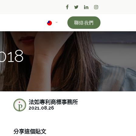
聯絡我們
018
法如專利商標事務所
2021.08.26
分享這個貼文