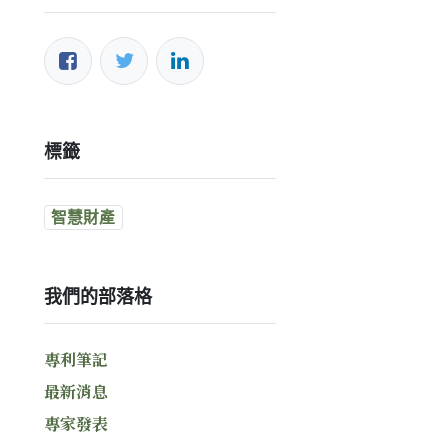
標籤
智慧財產
我們的部落格
專利筆記
最新消息
專家發表