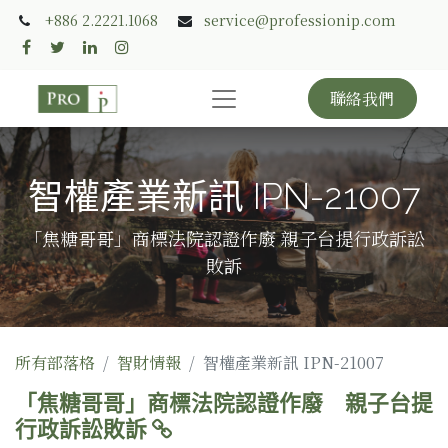
+886 2.2221.1068
service@professionip.com
聯絡我們
智權產業新訊 IPN-21007
「焦糖哥哥」商標法院認證作廢 親子台提行政訴訟
敗訴
所有部落格
智財情報
智權產業新訊 IPN-21007
「焦糖哥哥」商標法院認證作廢 親子台提
行政訴訟敗訴