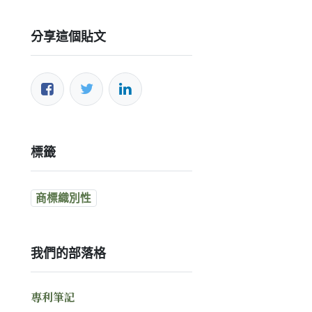
分享這個貼文
標籤
商標織別性
我們的部落格
專利筆記