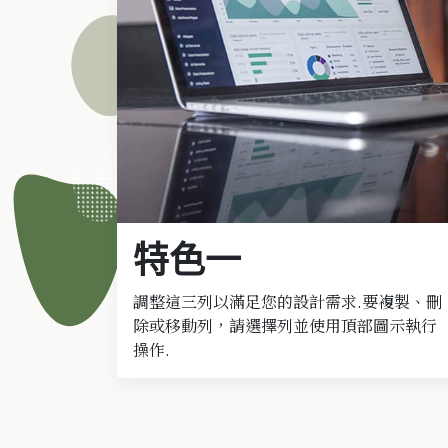
特色一
調整這三列以滿足您的設計需求.要複製、刪
除或移動列，請選擇列並使用頂部圖示執行
操作.